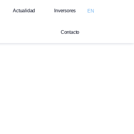
Actualidad
Inversores
EN
Contacto