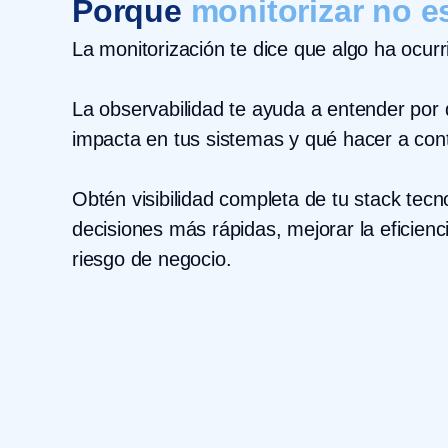
Porque
monitorizar no es
La monitorización te dice que algo ha ocurr
La observabilidad te ayuda a entender por
impacta en tus sistemas y qué hacer a con
Obtén visibilidad completa de tu stack tec
decisiones más rápidas, mejorar la eficienci
riesgo de negocio.