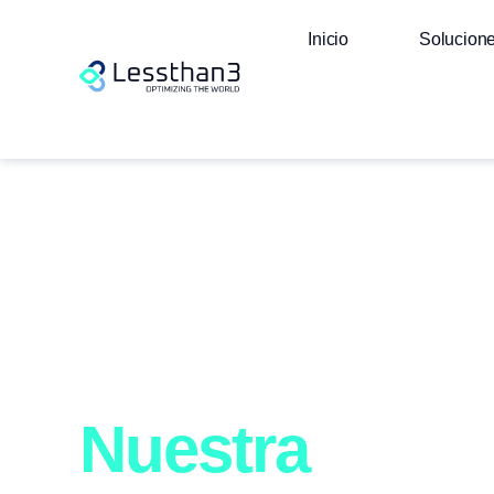
Inicio
Solucion
Nuestra