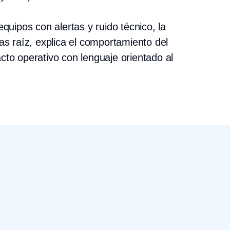
equipos con alertas y ruido técnico, la
as raíz, explica el comportamiento del
cto operativo con lenguaje orientado al