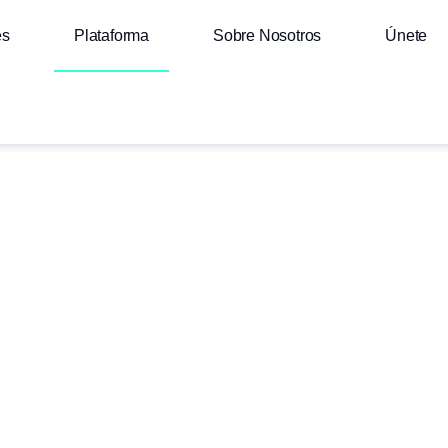
es
Plataforma
Sobre Nosotros
Únete