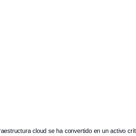
raestructura cloud se ha convertido en un activo crít