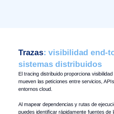
Trazas
: visibilidad end-
sistemas distribuidos
El tracing distribuido proporciona visibili
mueven las peticiones entre servicios, API
entornos cloud.
Al mapear dependencias y rutas de ejecuci
puedes identificar rápidamente fuentes de la