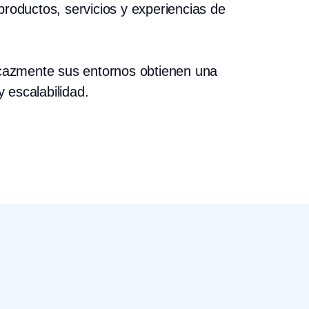
roductos, servicios y experiencias de
icazmente sus entornos obtienen una
y escalabilidad.