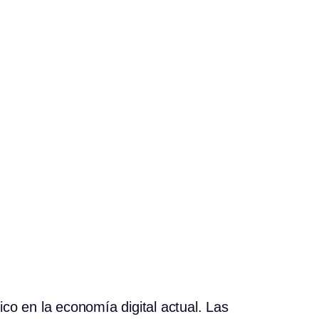
ico en la economía digital actual. Las