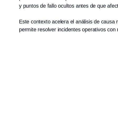
y puntos de fallo ocultos antes de que afec
Este contexto acelera el análisis de causa
permite resolver incidentes operativos con