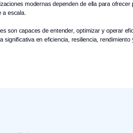
izaciones modernas dependen de ella para ofrecer p
e a escala.
es son capaces de entender, optimizar y operar ef
a significativa en eficiencia, resiliencia, rendimiento 